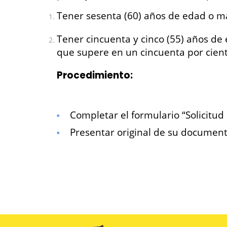
Tener sesenta (60) años de edad o m
Tener cincuenta y cinco (55) años de
que supere en un cincuenta por cien
Procedimiento:
Completar el formulario “Solicitud
Presentar original de su document