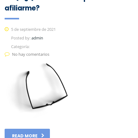
afiliarme?
5 de septiembre de 2021
Posted by:
admin
Categoría:
No hay comentarios
READ MORE