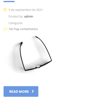
5 de septiembre de 2021
Posted by:
admin
Categoría:
No hay comentarios
READ MORE