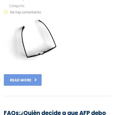
Categoría:
No hay comentarios
READ MORE
FAQs:¿Quién decide a que AFP debo