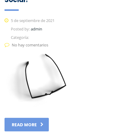
5 de septiembre de 2021
Posted by:
admin
Categoría:
No hay comentarios
READ MORE