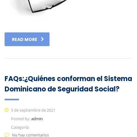
READ MORE
FAQs:¿Quiénes conforman el Sistema
Dominicano de Seguridad Social?
5 de septiembre de 2021
Posted by:
admin
Categoría:
No hay comentarios