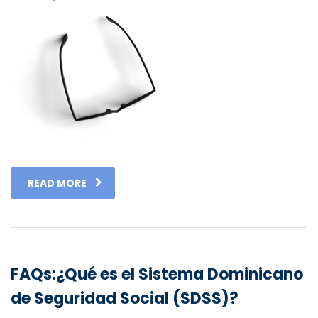
READ MORE
FAQs:¿Qué es el Sistema Dominicano
de Seguridad Social (SDSS)?