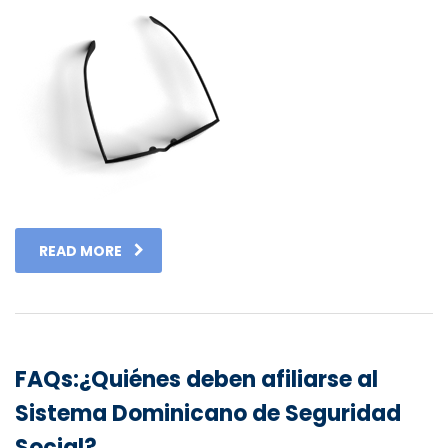
READ MORE
FAQs:¿Quiénes deben afiliarse al
Sistema Dominicano de Seguridad
Social?