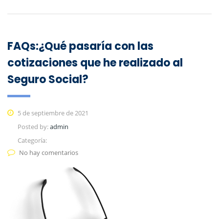
FAQs:¿Qué pasaría con las
cotizaciones que he realizado al
Seguro Social?
5 de septiembre de 2021
Posted by:
admin
Categoría:
No hay comentarios